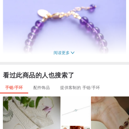
阅读更多
看过此商品的人也搜索了
手链/手环
配件饰品
提供客制的 手链/手环