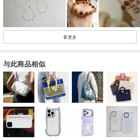
看更多
与此商品相似