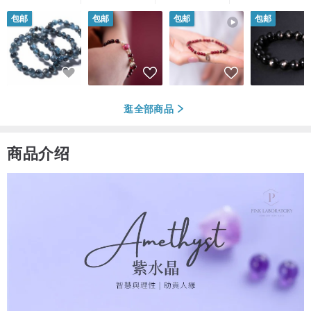
包邮
包邮
包邮
包邮
逛全部商品
商品介绍