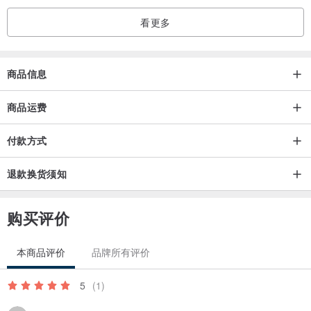
看更多
商品信息
商品运费
付款方式
退款换货须知
购买评价
本商品评价
品牌所有评价
5
(1)