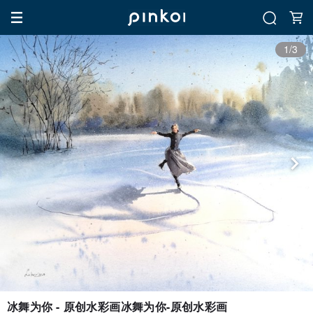
1/3
冰舞为你 - 原创水彩画冰舞为你-原创水彩画