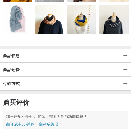
商品信息
商品运费
付款方式
购买评价
部份评价不是中文-简体，需要为你自动翻译吗？
翻译成中文-简体
翻译成英语