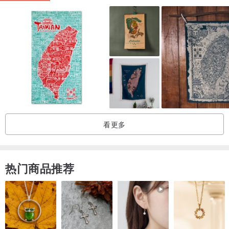
看更多
热门商品推荐