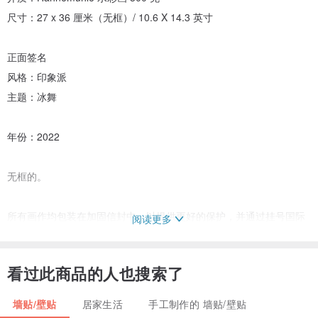
尺寸：27 x 36 厘米（无框）/ 10.6 X 14.3 英寸
正面签名
风格：印象派
主题：冰舞
年份：2022
无框的。
所有画作均包装在加固信封中，以提供更好的保护，并通过挂号国际
阅读更多
邮件运送，并附有追踪号码。
看过此商品的人也搜索了
墙贴/壁贴
居家生活
手工制作的 墙贴/壁贴