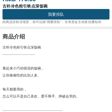
古朴冷色粉引铁点深饭碗
我要排队
此商品目前没现货，你可以按“我要排队”，当有货会主动发信通知你
商品介绍
古朴冷色粉引铁点深饭碗
--------------------------
看起来小巧却很深的饭碗，
让你偷偷吃的比别人多。
每天都要用的，
怎么可以不是自己喜欢、爱不释手、摔破会哭的。
------------------------------------------------