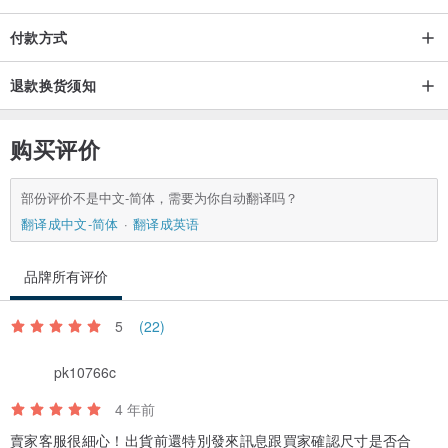
付款方式
退款换货须知
购买评价
部份评价不是中文-简体，需要为你自动翻译吗？
翻译成中文-简体
翻译成英语
品牌所有评价
5
(22)
pk10766c
4 年前
賣家客服很細心！出貨前還特別發來訊息跟買家確認尺寸是否合