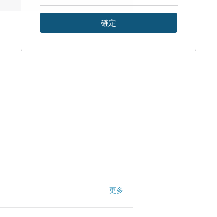
確定
更多