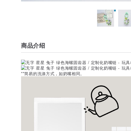
商品介绍
**简易的洗涤方式，如奶嘴相同。