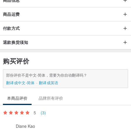
商品信息
商品运费
付款方式
退款换货须知
购买评价
部份评价不是中文-简体，需要为你自动翻译吗？
翻译成中文-简体
翻译成英语
本商品评价
品牌所有评价
5
(3)
Diane Kao