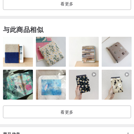
看更多
与此商品相似
看更多