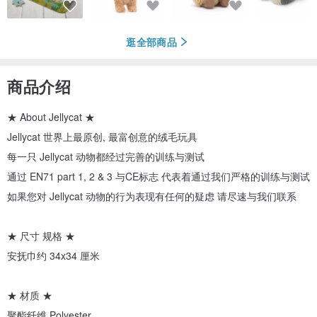
逛全部商品
商品介绍
★ About Jellycat ★
Jellycat 世界上最原创, 最富创意的绒毛玩具
每一只 Jellycat 动物都经过完善的训练与测试
通过 EN71 part 1, 2 & 3 与CE标志 代表着通过我们严格的训练与测试
如果您对 Jellycat 动物的行为表现有任何的疑虑 请尽速与我们联系
★ 尺寸 规格 ★
安抚巾约 34x34 厘米
★ 材质 ★
聚酯纤维 Polyester