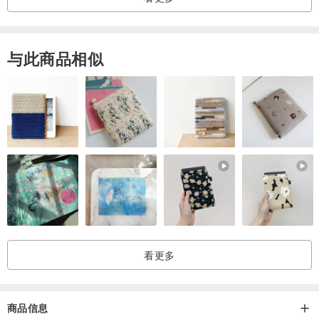
与此商品相似
看更多
商品信息