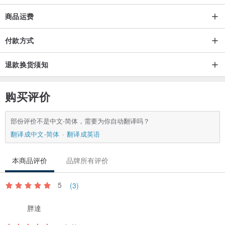
商品运费
付款方式
退款换货须知
购买评价
部份评价不是中文-简体，需要为你自动翻译吗？
翻译成中文-简体
翻译成英语
本商品评价
品牌所有评价
5
(3)
胖達