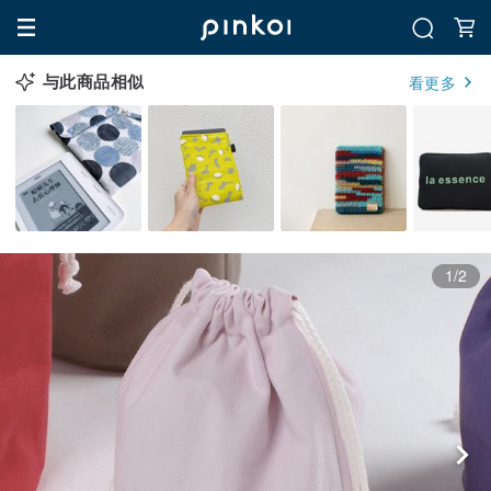
与此商品相似
看更多
1/2