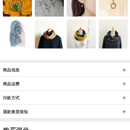
商品信息
商品运费
付款方式
退款换货须知
购买评价