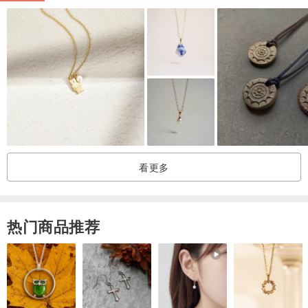
看更多
热门商品推荐