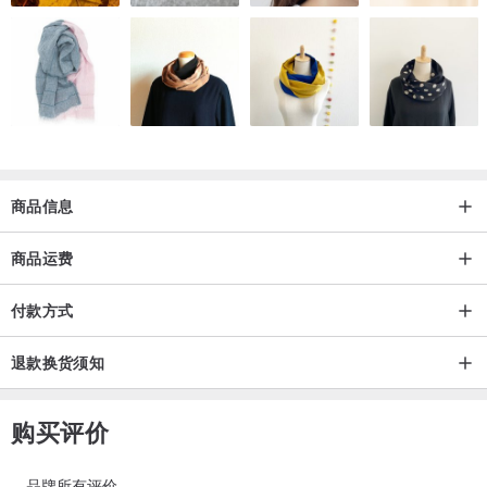
商品信息
商品运费
付款方式
退款换货须知
购买评价
品牌所有评价