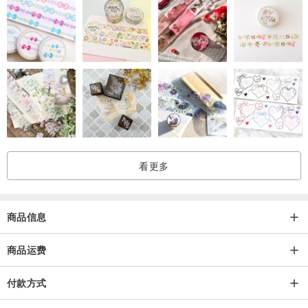
看更多
商品信息
商品运费
付款方式