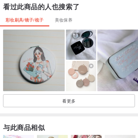
看过此商品的人也搜索了
彩妆刷具/镜子/梳子
美妆保养
看更多
与此商品相似