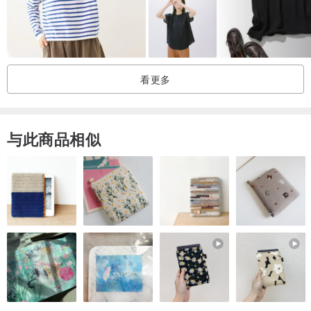
看更多
与此商品相似