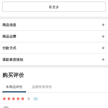
看更多
商品信息
商品运费
付款方式
退款换货须知
购买评价
本商品评价
品牌所有评价
5
(5)