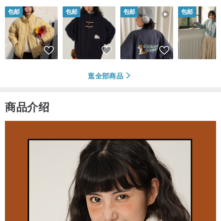
包邮
包邮
包邮
包邮
逛全部商品
商品介绍