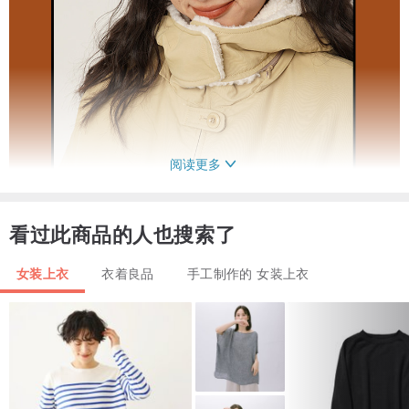
阅读更多
看过此商品的人也搜索了
女装上衣
衣着良品
手工制作的 女装上衣