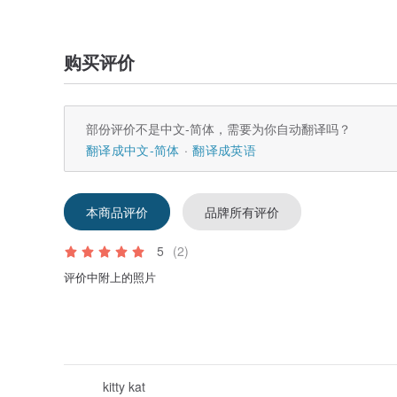
购买评价
部份评价不是中文-简体，需要为你自动翻译吗？
翻译成中文-简体
翻译成英语
本商品评价
品牌所有评价
5
(2)
评价中附上的照片
kitty kat