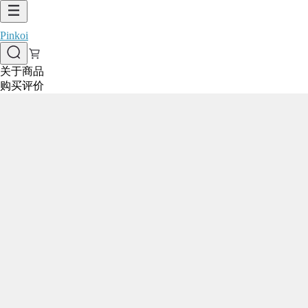
Pinkoi
关于商品
购买评价
1/2