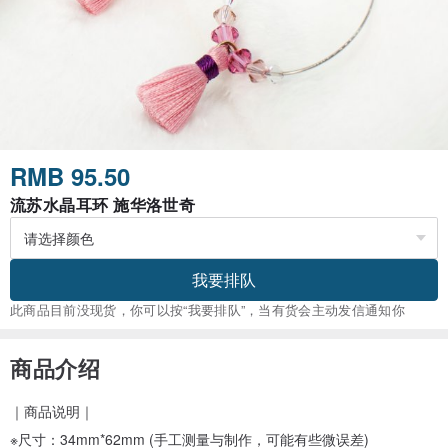
RMB 95.50
流苏水晶耳环 施华洛世奇
我要排队
此商品目前没现货，你可以按“我要排队”，当有货会主动发信通知你
商品介绍
｜商品说明｜
※尺寸：34mm*62mm (手工测量与制作，可能有些微误差)