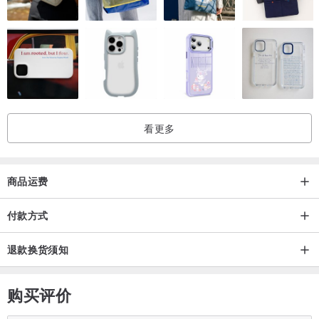
看更多
商品运费
付款方式
退款换货须知
购买评价