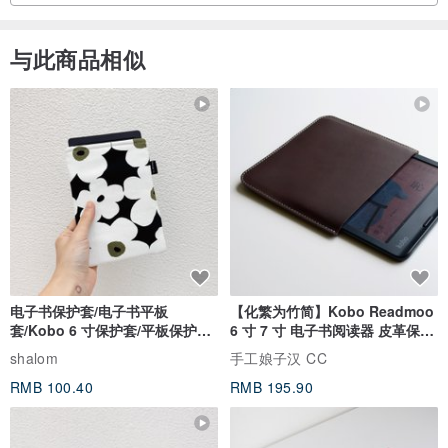
与此商品相似
电子书保护套/电子书平板
【化繁为竹简】Kobo Readmoo
套/Kobo 6 寸保护套/平板保护套/
6 寸 7 寸 电子书阅读器 皮革保护
阅读器套
套
shalom
手工娘子汉 CC
RMB 100.40
RMB 195.90