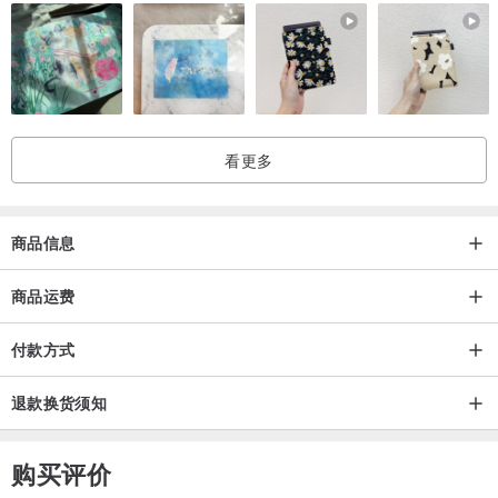
看更多
商品信息
商品运费
付款方式
退款换货须知
购买评价