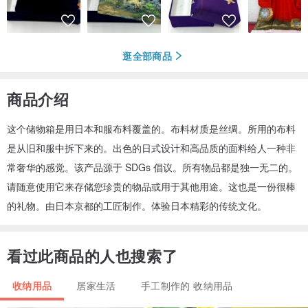
逛全部商品
商品介绍
这个储物箱是用日本和服布料覆盖的。布料材质是丝绸。所用的布料
是从旧和服中拆下来的。出色的日式设计和高品质的面料给人一种非
常奢华的感觉。该产品源于 SDGs 倡议。所有物品都是独一无二的。
请随意使用它来存储您珍贵的物品或用于其他用途。这也是一份很棒
的礼物。由日本京都的工匠制作。体验日本精彩的传统文化。
看过此商品的人也搜索了
收纳用品
居家生活
手工制作的 收纳用品