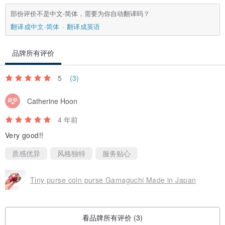
部份评价不是中文-简体，需要为你自动翻译吗？
翻译成中文-简体
翻译成英语
品牌所有评价
5
(3)
Catherine Hoon
4 年前
Very good!!
质感优异
风格独特
服务贴心
Tiny purse coin purse Gamaguchi Made in Japan
看品牌所有评价 (3)