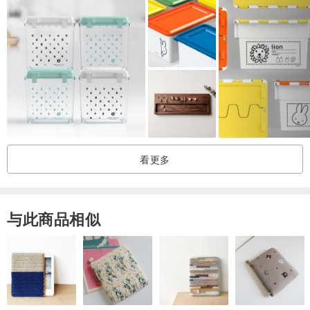
看更多
与此商品相似