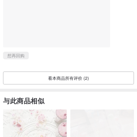
想再回购
看本商品所有评价 (2)
与此商品相似