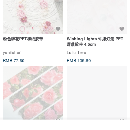
粉色碎花PET和纸胶带
Wishing Lights 许愿灯笼 PET
屏蔽胶带 4.5cm
yeniletter
Lullu Tree
RMB 77.60
RMB 135.80
放入购物车