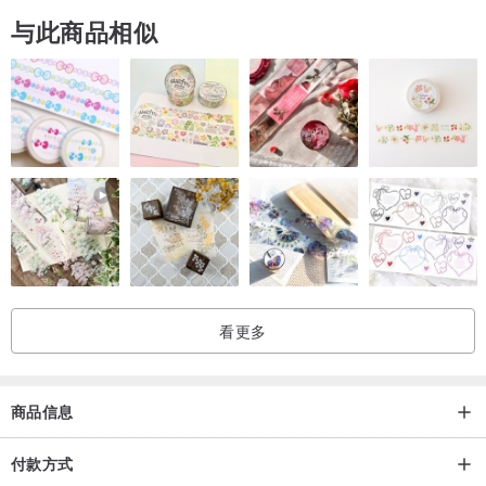
与此商品相似
看更多
商品信息
付款方式