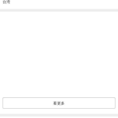
台湾
看更多