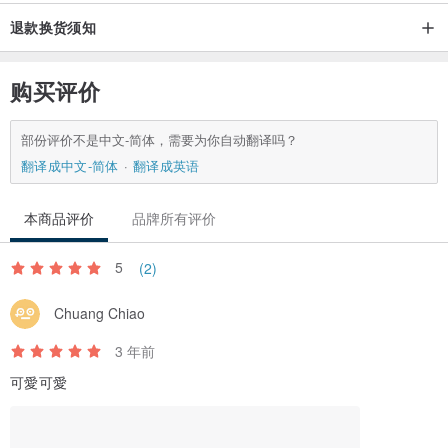
退款换货须知
购买评价
部份评价不是中文-简体，需要为你自动翻译吗？
翻译成中文-简体
翻译成英语
本商品评价
品牌所有评价
5
(2)
Chuang Chiao
3 年前
可愛可愛