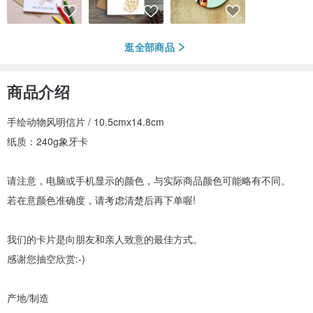
逛全部商品
商品介绍
手绘动物风明信片 / 10.5cmx14.8cm
纸质：240g象牙卡
请注意，电脑或手机显示的颜色，与实际商品颜色可能略有不同。
若在意颜色准确度，请考虑清楚后再下单喔!
我们的卡片是向朋友和亲人致意的最佳方式。
感谢您抽空欣赏:-)
产地/制造