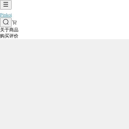
Pinkoi
关于商品
购买评价
1/6