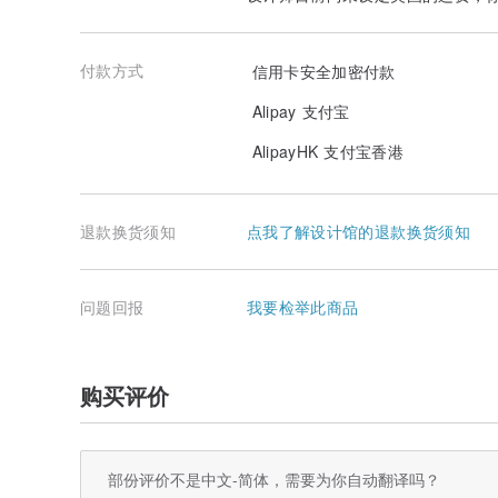
付款方式
信用卡安全加密付款
Alipay 支付宝
AlipayHK 支付宝香港
退款换货须知
点我了解设计馆的退款换货须知
问题回报
我要检举此商品
购买评价
部份评价不是中文-简体，需要为你自动翻译吗？