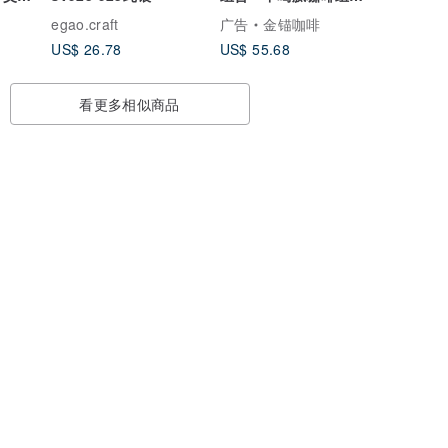
父亲节礼物
egao.craft
广告
金锚咖啡
US$ 26.78
US$ 55.68
看更多相似商品