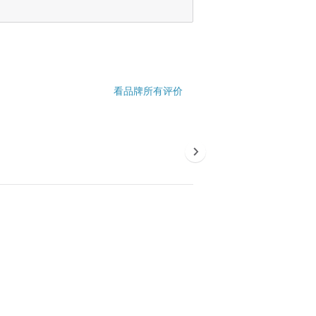
看品牌所有评价