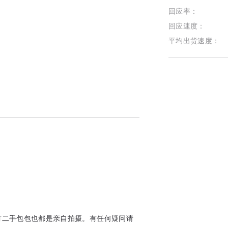
回应率：
回应速度：
平均出货速度：
有二手包包也都是亲自拍摄。有任何疑问请