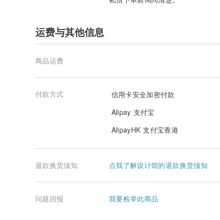
运费与其他信息
商品运费
付款方式
信用卡安全加密付款
Alipay 支付宝
AlipayHK 支付宝香港
退款换货须知
点我了解设计馆的退款换货须知
问题回报
我要检举此商品