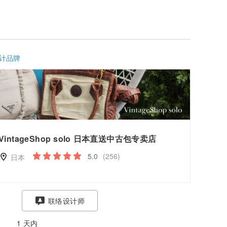
计品牌
VintageShop solo 日本直送中古包专卖店
5.0
(256)
日本
联络设计师
1 天内