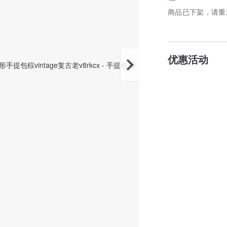
商品已下架，请重
优惠活动