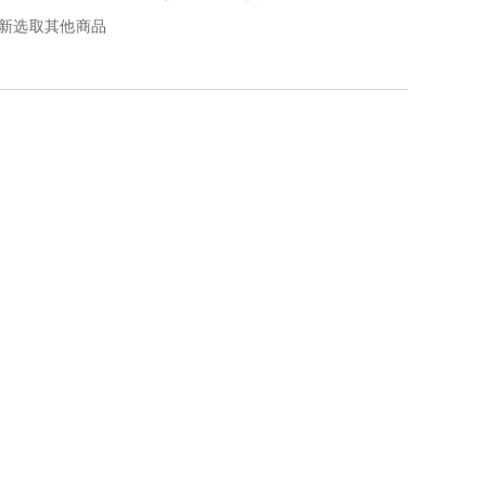
新选取其他商品