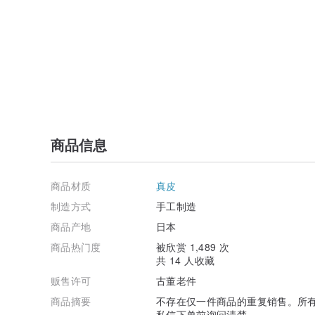
商品信息
商品材质
真皮
制造方式
手工制造
商品产地
日本
商品热门度
被欣赏 1,489 次
共 14 人收藏
贩售许可
古董老件
商品摘要
不存在仅一件商品的重复销售。所
私信下单前询问清楚。