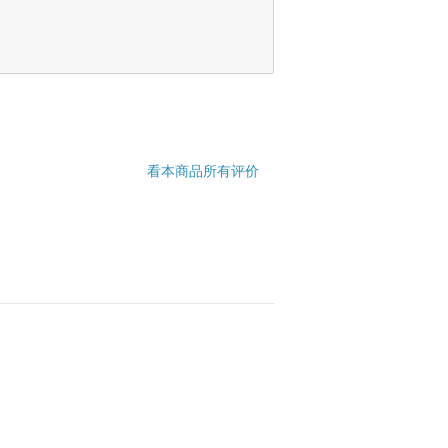
看本商品所有评价