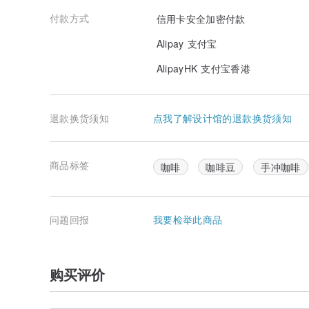
付款方式
信用卡安全加密付款
Alipay 支付宝
AlipayHK 支付宝香港
退款换货须知
点我了解设计馆的退款换货须知
商品标签
咖啡
咖啡豆
手冲咖啡
问题回报
我要检举此商品
购买评价