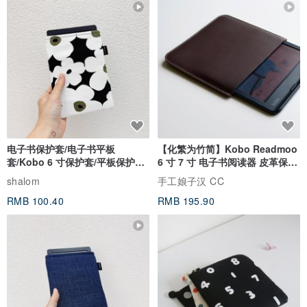
电子书保护套/电子书平板
【化繁为竹简】Kobo Readmoo
套/Kobo 6 寸保护套/平板保护套/
6 寸 7 寸 电子书阅读器 皮革保护
阅读器套
套
shalom
手工娘子汉 CC
RMB 100.40
RMB 195.90