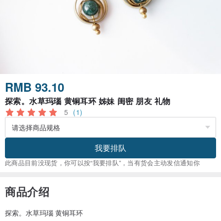
RMB 93.10
探索。水草玛瑙 黄铜耳环 姊妹 闺密 朋友 礼物
5
(1)
我要排队
此商品目前没现货，你可以按“我要排队”，当有货会主动发信通知你
商品介绍
探索。水草玛瑙 黄铜耳环