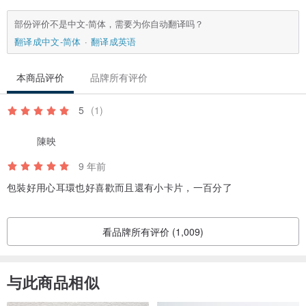
部份评价不是中文-简体，需要为你自动翻译吗？
翻译成中文-简体
翻译成英语
本商品评价
品牌所有评价
5
(1)
陳映
9 年前
包裝好用心耳環也好喜歡而且還有小卡片，一百分了
看品牌所有评价 (1,009)
与此商品相似