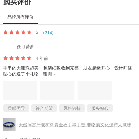
购买评价
品牌所有评价
5
(214)
任可爱多
4 年前
手串的大漆珠超美，包装细致收到完整，朋友超级开心，设计师还
贴心的送了个礼物，谢谢～
质感优异
符合期望
风格独特
服务贴心
天然阿富汗老矿料青金石手串手链 非物质文化遗产大漆珠