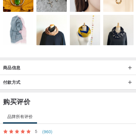
商品信息
付款方式
购买评价
品牌所有评价
5
(960)