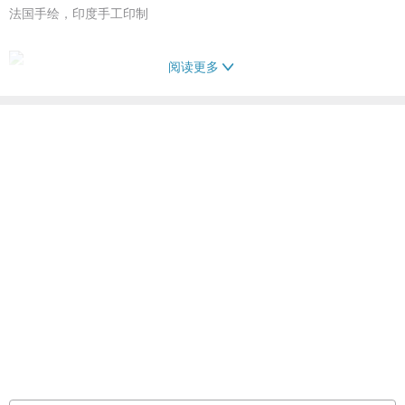
法国手绘，印度手工印制
阅读更多