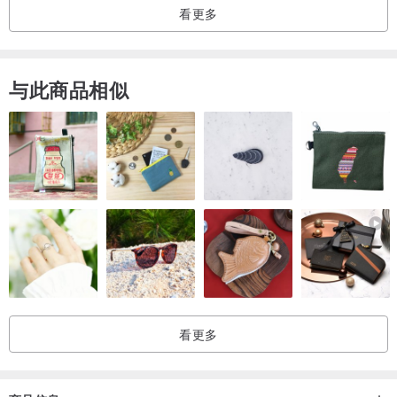
看更多
与此商品相似
看更多