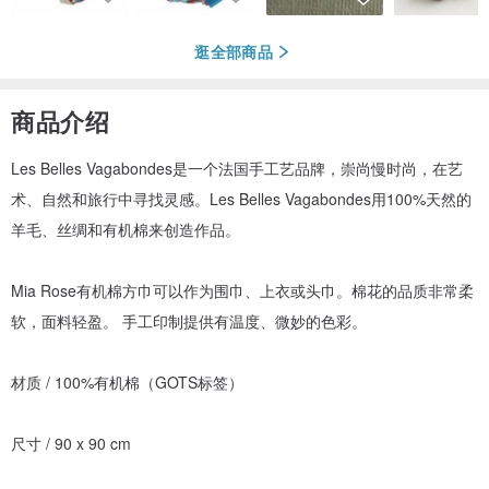
逛全部商品
商品介绍
Les Belles Vagabondes是一个法国手工艺品牌，崇尚慢时尚，在艺
术、自然和旅行中寻找灵感。Les Belles Vagabondes用100%天然的
羊毛、丝绸和有机棉来创造作品。
Mia Rose有机棉方巾可以作为围巾、上衣或头巾。棉花的品质非常柔
软，面料轻盈。 手工印制提供有温度、微妙的色彩。
材质 / 100%有机棉（GOTS标签）
尺寸 / 90 x 90 cm