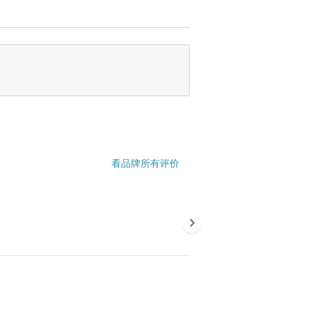
看品牌所有评价