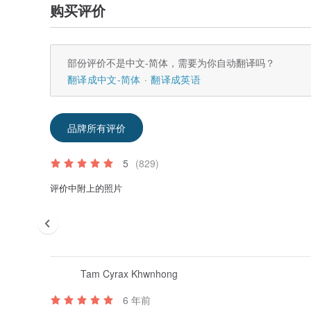
购买评价
部份评价不是中文-简体，需要为你自动翻译吗？
翻译成中文-简体
翻译成英语
品牌所有评价
5
(829)
评价中附上的照片
Tam Cyrax Khwnhong
6 年前