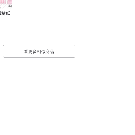
创素材纸
看更多相似商品