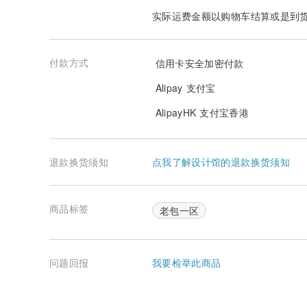
实际运费金额以购物车结算或是到
付款方式
信用卡安全加密付款
Alipay 支付宝
AlipayHK 支付宝香港
退款换货须知
点我了解设计馆的退款换货须知
商品标签
老包一区
问题回报
我要检举此商品