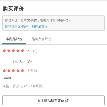
购买评价
部份评价不是中文-简体，需要为你自动翻译吗？
翻译成中文-简体
翻译成英语
本商品评价
品牌所有评价
5
(2)
Lau Suet Yin
3 年前
Good
规格：
香蕉夹 (Z6-1)(两面)
看本商品所有评价 (2)