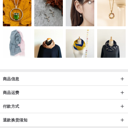
商品信息
商品运费
付款方式
退款换货须知