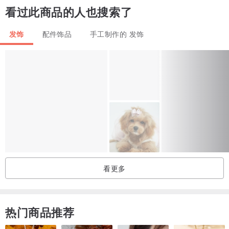
看过此商品的人也搜索了
发饰
配件饰品
手工制作的 发饰
看更多
热门商品推荐