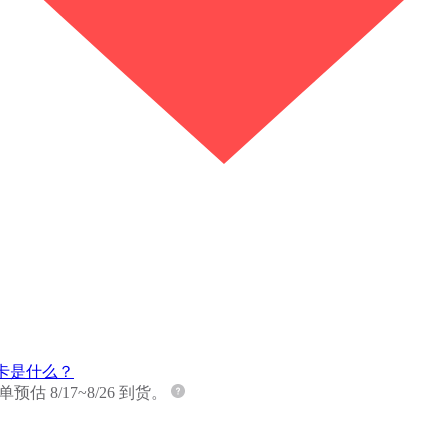
卡是什么？
 8/17~8/26 到货。