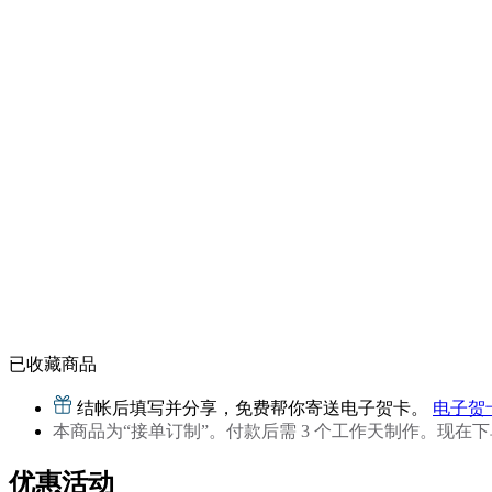
已收藏商品
结帐后填写并分享，免费帮你寄送电子贺卡。
电子贺
本商品为“接单订制”。付款后需 3 个工作天制作。现在下单预估
优惠活动