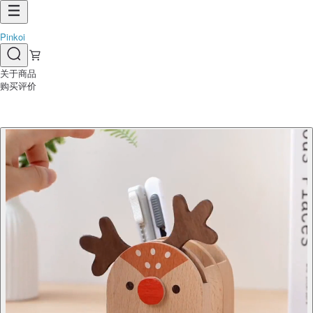
Pinkoi
关于商品
购买评价