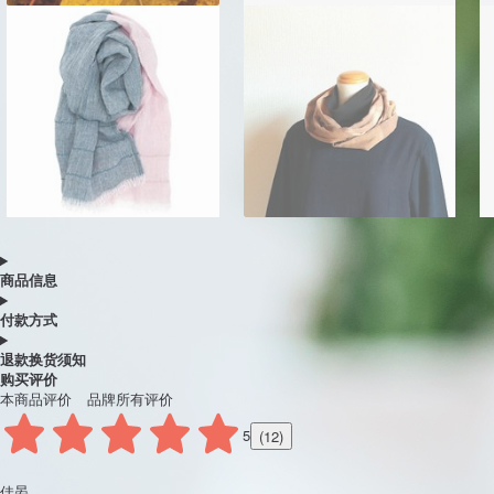
看更多
热门商品推荐