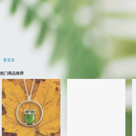
看过此商品的人也搜索了
笔筒/笔座
风格文具