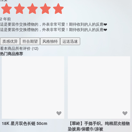
商品信息
商品运费
付款方式
退款换货须知
购买评价
本商品评价
品牌所有评价
5
(12)
佳晏
2 年前
這是要當作交換禮物的，外表非常可愛！期待收到的人的反應❤️
這是要當作交換禮物的，外表非常可愛！期待收到的人的反應❤️