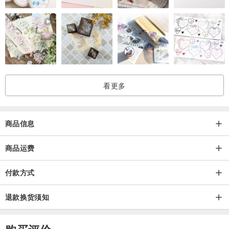
看更多
商品信息
商品运费
付款方式
退款换货须知