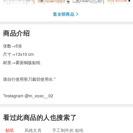
逛全部商品
商品介绍
张数→5张
尺寸→13x10 cm
材质→雾面铜版贴纸
请自行使用剪刀裁切使用🌼.*
*Instagram @m_xoxo__02
看过此商品的人也搜索了
贴纸
风格文具
手工制作的 贴纸