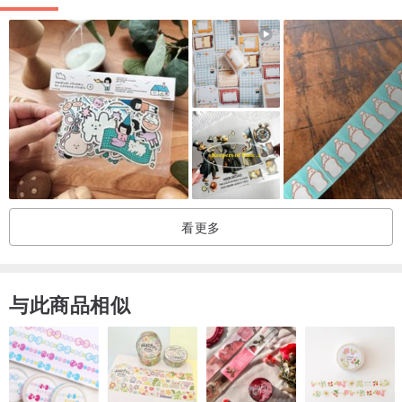
看更多
与此商品相似