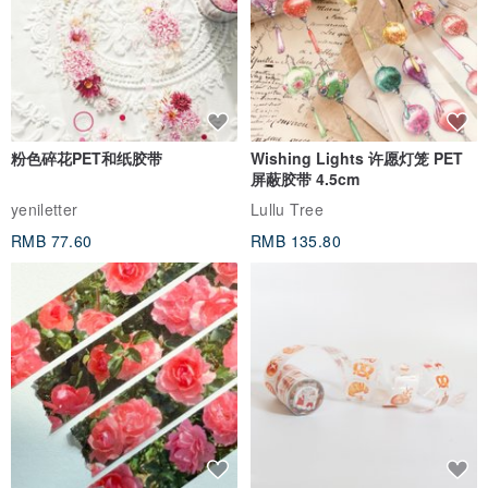
粉色碎花PET和纸胶带
Wishing Lights 许愿灯笼 PET
屏蔽胶带 4.5cm
yeniletter
Lullu Tree
RMB 77.60
RMB 135.80