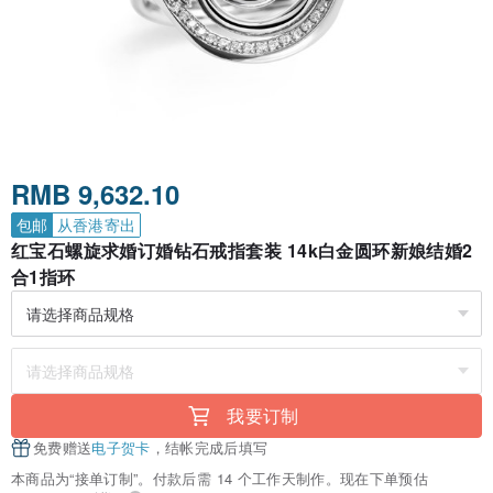
RMB 9,632.10
包邮
从香港寄出
红宝石螺旋求婚订婚钻石戒指套装 14k白金圆环新娘结婚2
合1指环
我要订制
免费赠送
电子贺卡
，结帐完成后填写
本商品为“接单订制”。付款后需 14 个工作天制作。现在下单预估