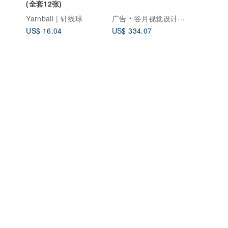
(全套12张)
Yarnball | 针线球
广告
谷月视觉设计工作室
US$ 16.04
US$ 334.07