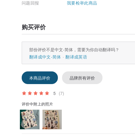
问题回报
我要检举此商品
购买评价
部份评价不是中文-简体，需要为你自动翻译吗？
翻译成中文-简体
翻译成英语
本商品评价
品牌所有评价
5
(7)
评价中附上的照片