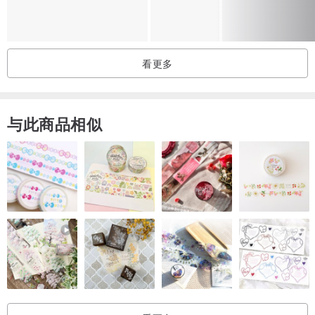
看更多
与此商品相似