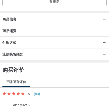
看更多
商品信息
商品运费
付款方式
退款换货须知
购买评价
品牌所有评价
5
(83)
aichiyu215