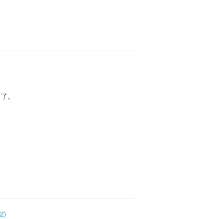
來了。
2)