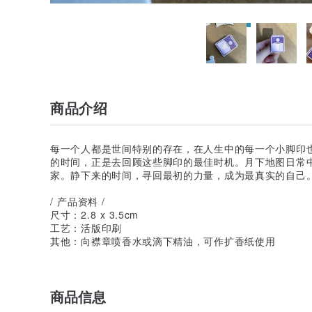
商品介绍
每一个人都是世间特别的存在，在人生中的每一个小脚印
的时间，正是去回顾这些脚印的最佳时机。月下地图日常
家。静下来的时间，寻回最初的力量，成为最真实的自己
/ 产品资料 /
尺寸：2.8 x 3.5cm
工艺：活版印刷
其他：向襟章喷香水或滴下精油，可作扩香纸使用
商品信息