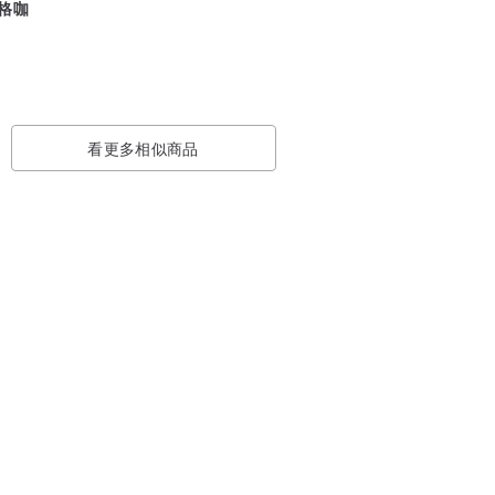
风格咖
看更多相似商品