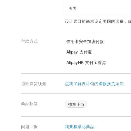
美国
设计师目前尚未设定美国的运费，
付款方式
信用卡安全加密付款
Alipay 支付宝
AlipayHK 支付宝香港
退款换货须知
点我了解设计馆的退款换货须知
商品标签
襟章 Pin
问题回报
我要检举此商品