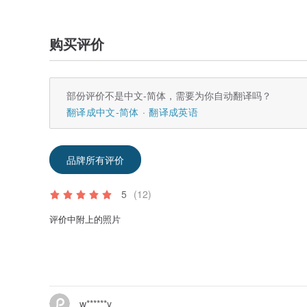
购买评价
部份评价不是中文-简体，需要为你自动翻译吗？
翻译成中文-简体
翻译成英语
品牌所有评价
5
(12)
评价中附上的照片
w******y