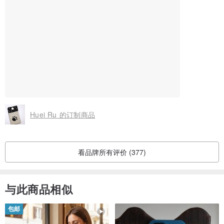
Huei Ru 的订制商品
看品牌所有评价 (377)
与此商品相似
包邮