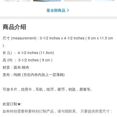
逛全部商品
商品介绍
尺寸 (measurement) : 3-1/2 inches x 4-1/2 inches ( 9 cm x 11.5 cm
).
长 (L) ： 4-1/2 inches (11.5cm)
高 (H) ： 3-1/2 inches ( 9 cm )
材质：面布:棉布
里布：纯棉 (另在内布内加上一层薄棉)
可放卡片，信用卡，耳机，纸币，硬币，钥匙，唇膏等。
欢迎订制★:
如有特别需要和要特别订制产品，请与我联系。 只要提供所需尺寸 :