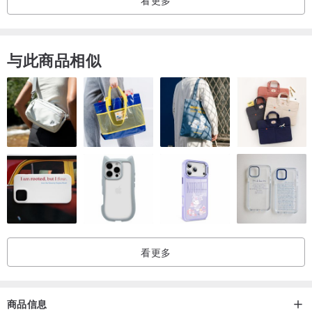
看更多
与此商品相似
看更多
商品信息