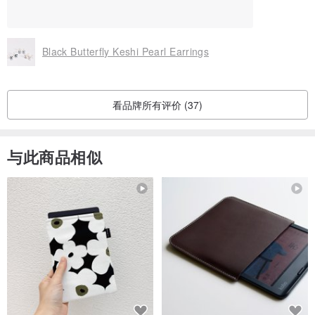
Black Butterfly Keshi Pearl Earrings
看品牌所有评价 (37)
与此商品相似