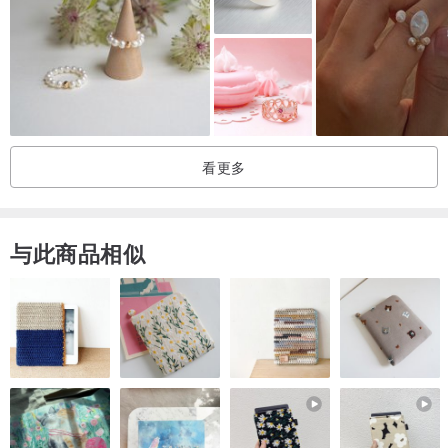
看更多
与此商品相似