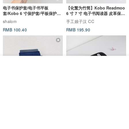
电子书保护套/电子书平板
【化繁为竹简】Kobo Readmoo
套/Kobo 6 寸保护套/平板保护套/
6 寸 7 寸 电子书阅读器 皮革保护
阅读器套
套
shalom
手工娘子汉 CC
RMB 100.40
RMB 195.90
看其他商品
了解品牌
电子书保护套/电子书平板
进口布 HyRead gaze mini 6 寸
套/Kobo 6寸保护套/平板保护套/
定制尺寸保护包 礼物 文艺日系
阅读器套
shalom
虚室手制
RMB 100.40
RMB 20.00