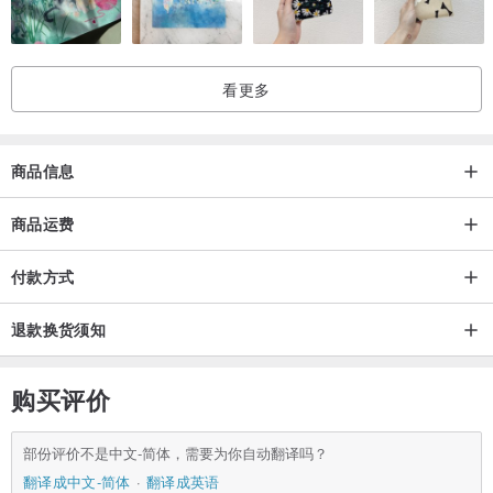
看更多
商品信息
商品运费
付款方式
退款换货须知
购买评价
部份评价不是中文-简体，需要为你自动翻译吗？
翻译成中文-简体
翻译成英语