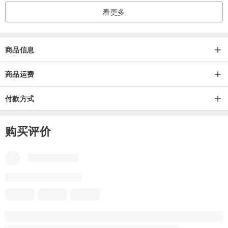
看更多
商品信息
商品运费
付款方式
购买评价