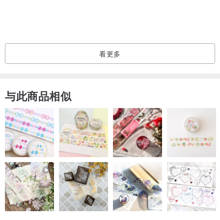
Season: All Season
thickness（厚）：●●○○○
看更多
与此商品相似