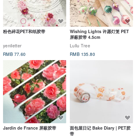
粉色碎花PET和纸胶带
Wishing Lights 许愿灯笼 PET
屏蔽胶带 4.5cm
yeniletter
Lullu Tree
RMB 77.60
RMB 135.80
Jardin de France 屏蔽胶带
面包屋日记 Bake Diary | PET胶
带