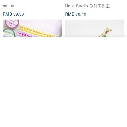
minuut
Hello Studio 你好工作室
RMB 39.30
RMB 78.40
放入购物车
加入收藏
了解品牌
Mongsil Pongsil 缎带纸胶带组
狐吉博物馆 Huchii Museum |
合
PET胶带
Loonyppo studio
Hello Studio 你好工作室
RMB 217.30
RMB 71.10
88 折