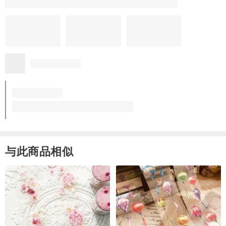
与此商品相似