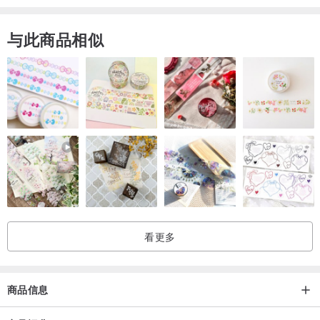
与此商品相似
看更多
商品信息