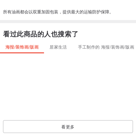
所有油画都会以双重加固包装，提供最大的运输防护保障。
看过此商品的人也搜索了
海报/装饰画/版画
居家生活
手工制作的 海报/装饰画/版画
看更多