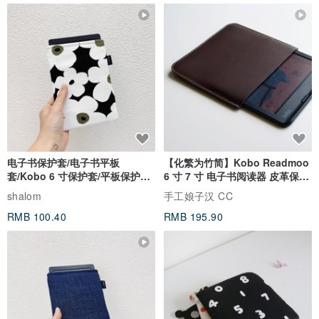
电子书保护套/电子书平板
【化繁为竹简】Kobo Readmoo
套/Kobo 6 寸保护套/平板保护套/
6 寸 7 寸 电子书阅读器 皮革保护
阅读器套
套
shalom
手工娘子汉 CC
RMB 100.40
RMB 195.90