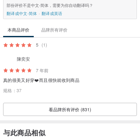
部份评价不是中文-简体，需要为你自动翻译吗？
翻译成中文-简体
翻译成英语
本商品评价
品牌所有评价
5
(1)
陳奕安
7 年前
真的很美又好穿❤️而且很快就收到商品
规格：
37
看品牌所有评价 (831)
与此商品相似