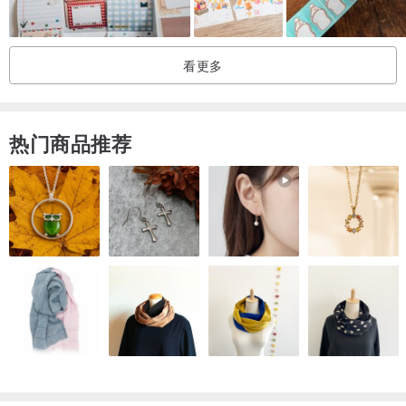
看更多
热门商品推荐