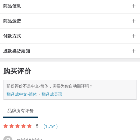
商品信息
商品运费
付款方式
退款换货须知
购买评价
部份评价不是中文-简体，需要为你自动翻译吗？
翻译成中文-简体
翻译成英语
品牌所有评价
5
(1,791)