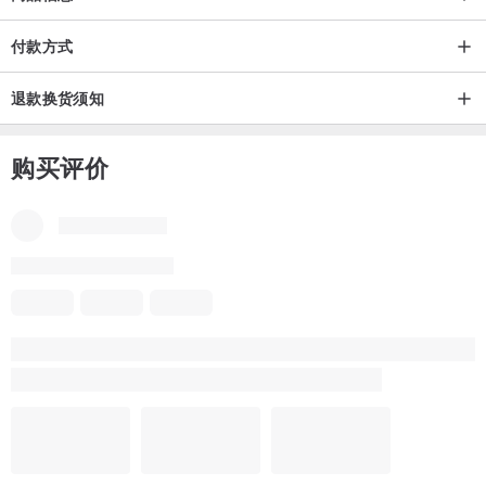
付款方式
退款换货须知
购买评价