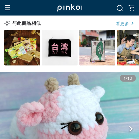
与此商品相似
看更多
1/10