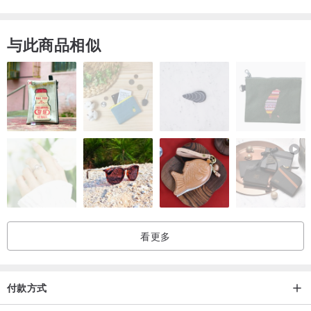
与此商品相似
看更多
付款方式