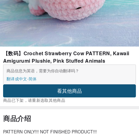
【数码】Crochet Strawberry Cow PATTERN, Kawaii
Amigurumi Plushie, Pink Stuffed Animals
商品信息为英语，需要为你自动翻译吗？
翻译成中文-简体
看其他商品
商品已下架，请重新选取其他商品
商品介绍
PATTERN ONLY!!! NOT FINISHED PRODUCT!!!