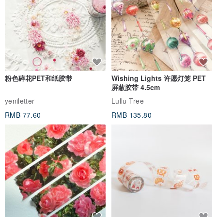
看品牌所有评价 (985)
与此商品相似
粉色碎花PET和纸胶带
Wishing Lights 许愿灯笼 PET
屏蔽胶带 4.5cm
yeniletter
Lullu Tree
RMB 77.60
RMB 135.80