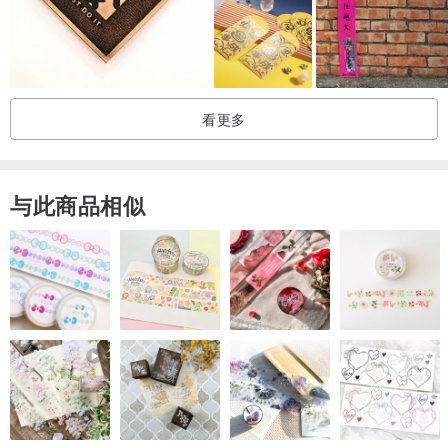
.
.
.
.
看更多
与此商品相似