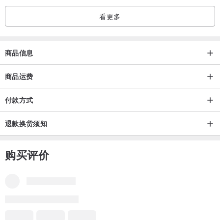
看更多
商品信息
商品运费
付款方式
退款换货须知
购买评价
品牌所有评价
5
(985)