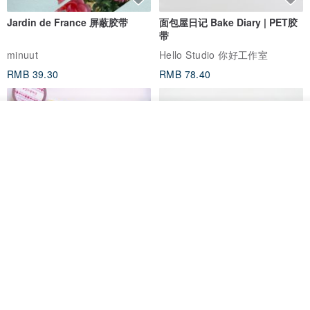
我要订制
加入收藏
了解品牌
Jardin de France 屏蔽胶带
面包屋日记 Bake Diary | PET胶
带
minuut
Hello Studio 你好工作室
RMB 39.30
RMB 78.40