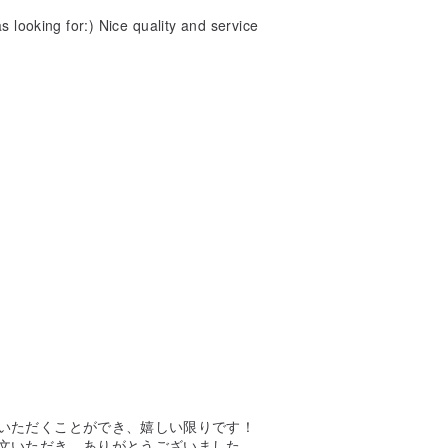
 looking for:) Nice quality and service
いただくことができ、嬉しい限りです！
文いただき、ありがとうございました。