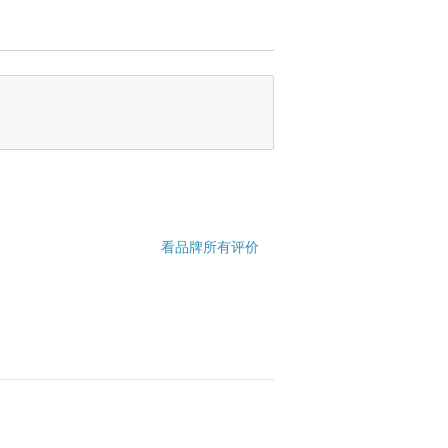
看品牌所有评价