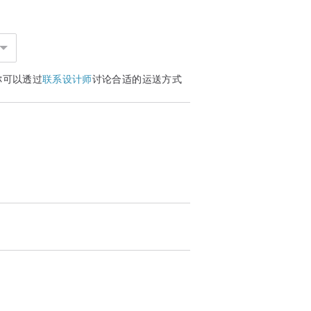
你可以透过
联系设计师
讨论合适的运送方式