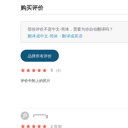
购买评价
部份评价不是中文-简体，需要为你自动翻译吗？
翻译成中文-简体
翻译成英语
品牌所有评价
5
(4)
评价中附上的照片
I********g
2 年前