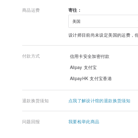
商品运费
寄往：
美国
设计师目前尚未设定美国的运费，
付款方式
信用卡安全加密付款
Alipay 支付宝
AlipayHK 支付宝香港
退款换货须知
点我了解设计馆的退款换货须知
问题回报
我要检举此商品