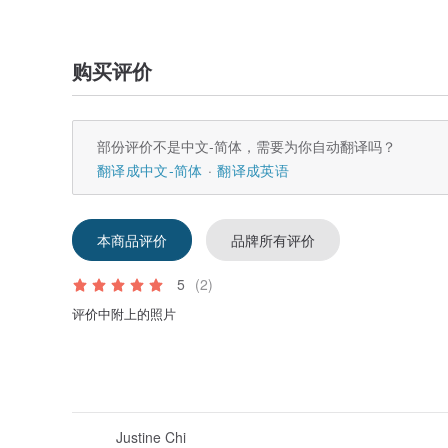
购买评价
部份评价不是中文-简体，需要为你自动翻译吗？
翻译成中文-简体
翻译成英语
本商品评价
品牌所有评价
5
(2)
评价中附上的照片
Justine Chi