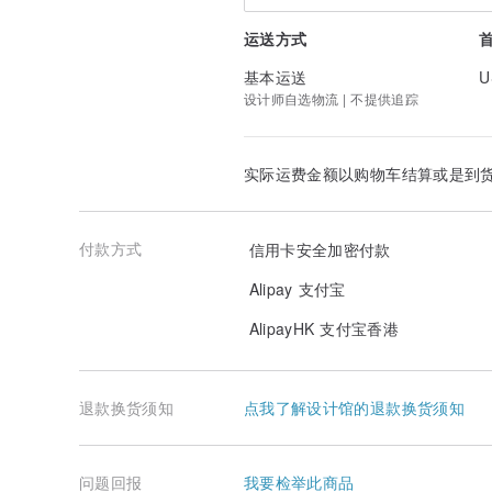
运送方式
基本运送
U
设计师自选物流 | 不提供追踪
实际运费金额以购物车结算或是到
付款方式
信用卡安全加密付款
Alipay 支付宝
AlipayHK 支付宝香港
退款换货须知
点我了解设计馆的退款换货须知
问题回报
我要检举此商品