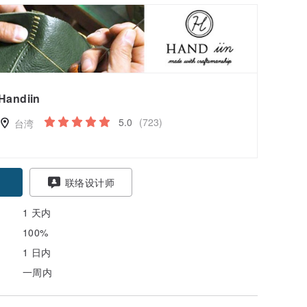
Handiin
5.0
(723)
台湾
联络设计师
1 天内
100%
1 日内
一周内