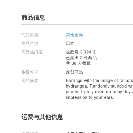
商品信息
商品材质
其他金属
商品产地
日本
商品热门度
被欣赏 3,024 次
已卖出 2 件商品
共 36 人收藏
贩售许可
原创商品
商品摘要
Earrings with the image of raindrop
hydrangea. Randomly studded with
pearls. Lightly even on rainy day
impression to your ears.
运费与其他信息