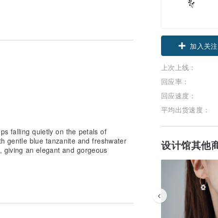
领优惠券
上次上线：
加入关注
回应率：
回应速度：
平均出货速度：
s falling quietly on the petals of
 gentle blue tanzanite and freshwater
设计馆其他
s, giving an elegant and gorgeous