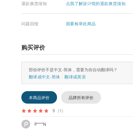
退款换货须知
点我了解设计馆的退款换货须知
问题回报
我要检举此商品
购买评价
部份评价不是中文-简体，需要为你自动翻译吗？
翻译成中文-简体
翻译成英语
本商品评价
品牌所有评价
5
(1)
P****N