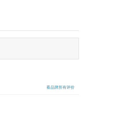
看品牌所有评价