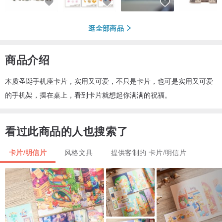
逛全部商品
商品介绍
木质圣诞手机座卡片，实用又可爱，不只是卡片，也可是实用又可爱
的手机架，摆在桌上，看到卡片就想起你满满的祝福。
看过此商品的人也搜索了
卡片/明信片
风格文具
提供客制的 卡片/明信片