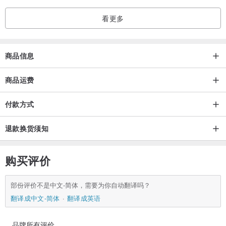
看更多
商品信息
商品运费
付款方式
退款换货须知
购买评价
部份评价不是中文-简体，需要为你自动翻译吗？
翻译成中文-简体
翻译成英语
品牌所有评价