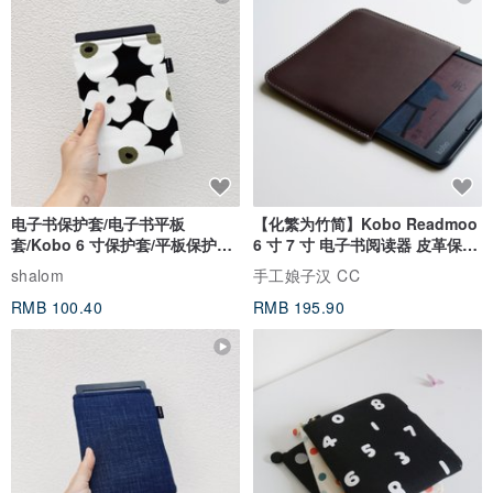
电子书保护套/电子书平板
【化繁为竹简】Kobo Readmoo
套/Kobo 6 寸保护套/平板保护套/
6 寸 7 寸 电子书阅读器 皮革保护
阅读器套
套
shalom
手工娘子汉 CC
RMB 100.40
RMB 195.90