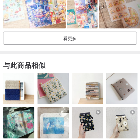
看更多
与此商品相似