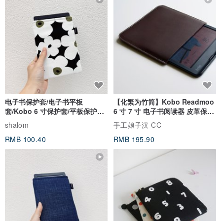
电子书保护套/电子书平板
【化繁为竹简】Kobo Readmoo
套/Kobo 6 寸保护套/平板保护套/
6 寸 7 寸 电子书阅读器 皮革保护
阅读器套
套
shalom
手工娘子汉 CC
RMB 100.40
RMB 195.90