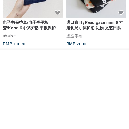
电子书保护套/电子书平板
进口布 HyRead gaze mini 6 寸
套/Kobo 6寸保护套/平板保护套/
定制尺寸保护包 礼物 文艺日系
阅读器套
shalom
虚室手制
RMB 100.40
RMB 20.00
我要排队
加入收藏
了解品牌
刺绣森林 轻便防水 kobo 电子书
电子书保护套/电子书平板
保护套 客制化礼物 平板电脑包
套/Kobo 6 寸保护套/平板保护套/
阅读器套
虚室手制
shalom