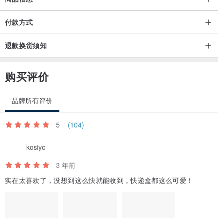
商品运费
付款方式
退款换货须知
购买评价
品牌所有评价
5
(104)
kosiyo
3 年前
实在太喜欢了，没想到这么快就能收到，快递盒都这么可爱！