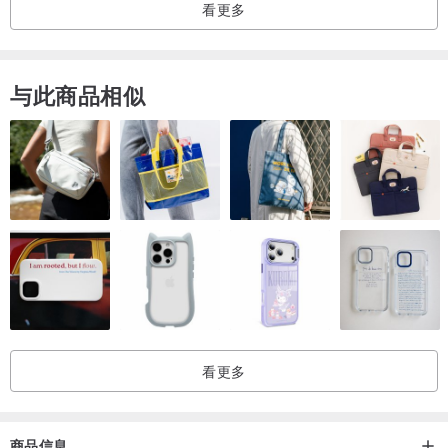
看更多
与此商品相似
看更多
商品信息