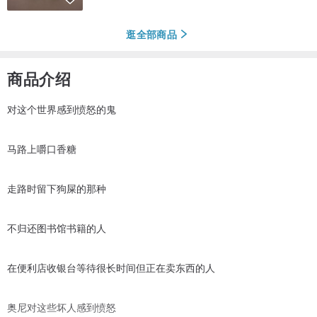
逛全部商品
商品介绍
对这个世界感到愤怒的鬼
马路上嚼口香糖
走路时留下狗屎的那种
不归还图书馆书籍的人
在便利店收银台等待很长时间但正在卖东西的人
奥尼对这些坏人感到愤怒