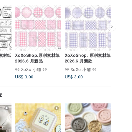
创素材纸
XoXoShop.原创素材纸
XoXoShop. 原创素材纸
XoXoS
2026.6 月新品
2026.6 月新款
纸 2026
୨୧ XoXo 小铺 ୨୧
୨୧ XoXo 小铺 ୨୧
୨୧ XoXo
US$ 3.00
US$ 3.00
US$ 3.0
荐