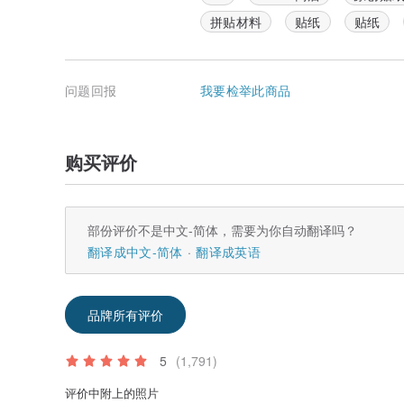
拼贴材料
贴纸
贴纸
问题回报
我要检举此商品
购买评价
部份评价不是中文-简体，需要为你自动翻译吗？
翻译成中文-简体
翻译成英语
品牌所有评价
5
(1,791)
评价中附上的照片