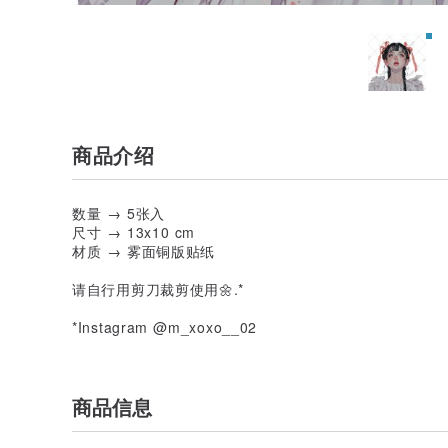
商品介绍
数量 → 5张入
尺寸 → 13x10 cm
材质 → 雾面铜版贴纸
请自行用剪刀裁剪使用🌼.*
*Instagram @m_xoxo__02
商品信息